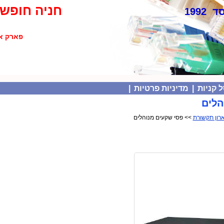
חניה חופשי
 1992
פארק אולימפיה
 קניות
|
מדיניות פרטיות
|
הלים
>> פסי שקעים מנוהלים