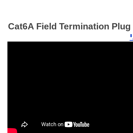
Cat6A Field Termination Plug