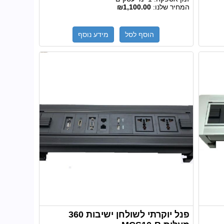
המחיר שלנו:
₪1,100.00
הוסף לסל
מידע נוסף
פנל יוקרתי לשולחן ישיבות 360