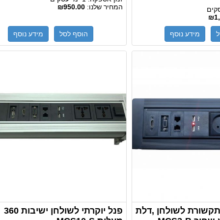
המחיר שלנו:
₪950.00
₪1,
ל
מידע נוסף
הוסף לסל
מידע נוסף
קשורת לשולחן ,דלת
פנל יוקרתי לשולחן ישיבות 360