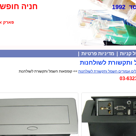
חניה חופשי
 1992
פארק אולימפיה
 קניות
|
מדיניות פרטיות
|
ותקשורת לשולחנות
>> קופסאות חשמל ותקשורת לשולחנות