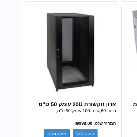
ארון תקשורת 20U עומק 50 ס"מ
רוחב-60,גובה-100,עומק-50 ס"מ,
המחיר שלנו:
₪990.00
הוסף לסל
מידע נוסף