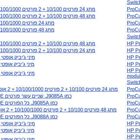
Sw
Pr
מתג 24 פורטים 10/100 + 2 פורטים 10/100/1000
Pr
מתג 48 פורטים 10/100 + 2 פורטים 10/100/1000
Pr
מתג 24 פורטים 10/100/1000
Pr
מתג 48 פורטים 10/100/1000
Sw
HP
מתג 48 פורטים 10/100 + 2 פורטים 10/100/1000
HP
מתג 24 פורטים 10/100 + 2 פורטים 10/100/1000
HP
מיני ג'יביק אופטי SX
HP
מיני ג'יביק אופטי LX
HP
מיני ג'יביק אופטי LH
mo
Sw
Pr
מתג 24 פורטים 10/100 + 2 פורטים 10/100/1000 + 2 אופטי
Pr
כמו J9085A. שניים עשר פורטים POE
Pr
כמו J9085A. כל הפורטים POE
Pr
מתג 48 פורטים 10/100 + 2 פורטים 10/100/1000 + 2 אופטי
Pr
כמו J9088A. כל הפורטים POE
HP
מיני ג'יביק אופטי SX
HP
מיני ג'יביק אופטי LX
HP
מיני ג'יביק אופטי LH