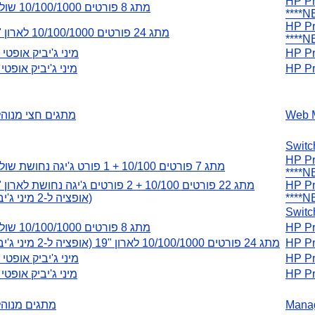
HP
מתג 8 פורטים 10/100/1000 שולחני
**
HP
מתג 24 פורטים 10/100/1000 לארון "19
**
HP
מיני ג'יביק אופטי SX
HP
מיני ג'יביק אופטי LX
We
מתגים חצי מנוהלים
Sw
HP
מתג 7 פורטים 10/100 + 1 פורט ג'יגה נחושת שולחני
**
HP
מתג 22 פורטים 10/100 + 2 פורטים ג'יגה נחושת לארון "19
**
(אופציה ל-2 מיני ג'יביק)
Sw
HP
מתג 8 פורטים 10/100/1000 שולחני
HP
מתג 24 פורטים 10/100/1000 לארון "19 (אופציה ל-2 מיני ג'יביק)
HP
מיני ג'יביק אופטי SX
HP
מיני ג'יביק אופטי LX
Ma
מתגים מנוהלים