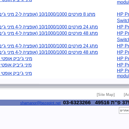
mo
HP
מתג 8 פורטים 10/1000/1000 (אופציה ל-2 מיני ג'יביק)
Sw
HP
מתג 24 פורטים 10/1000/1000 (אופציה ל-4 מיני ג'יביק)
HP
מתג 48 פורטים 10/1000/1000 (אופציה ל-4 מיני ג'יביק)
Sw
HP
מתג 24 פורטים 10/1000/1000 (אופציה ל-4 מיני ג'יביק)
HP
מתג 48 פורטים 10/1000/1000 (אופציה ל-4 מיני ג'יביק)
HP
מיני ג'יביק אופטי SX
HP
מיני ג'יביק אופטי LX
HP
מיני ג'יביק אופטי LH
mo
[Site Map]
03-6323266
49516
shamanor@bezeqint.net
ים